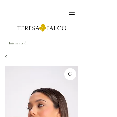
Iniciar sesión