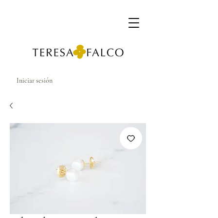
Iniciar sesión