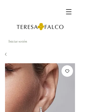
Iniciar sesión