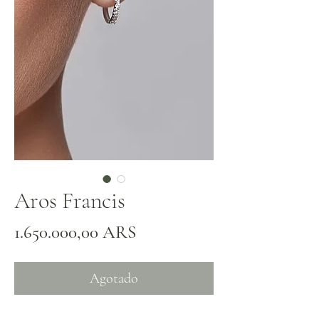
Aros Francis
Precio
1.650.000,00 ARS
Agotado