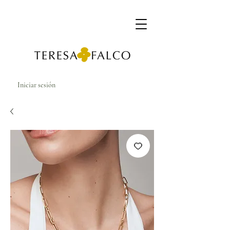
Iniciar sesión