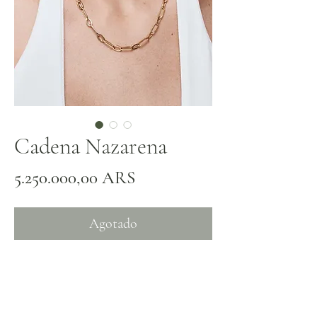
Cadena Nazarena
Precio
5.250.000,00 ARS
Agotado