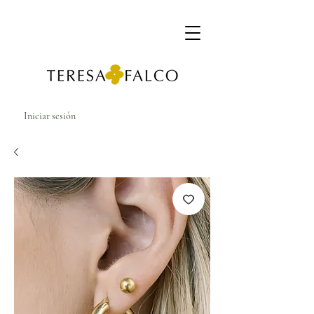
Iniciar sesión