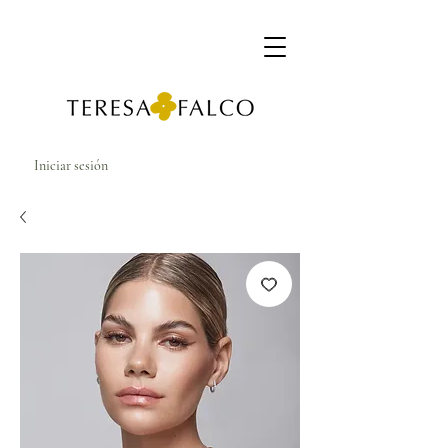
Iniciar sesión