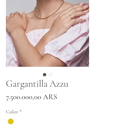
Gargantilla Azzu
Precio
7.500.000,00 ARS
Color
*