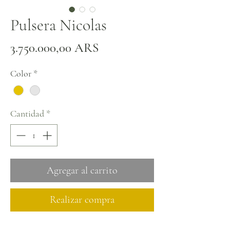
Pulsera Nicolas
Precio
3.750.000,00 ARS
Color
*
Cantidad
*
Agregar al carrito
Realizar compra