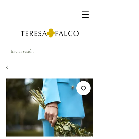
Iniciar sesión