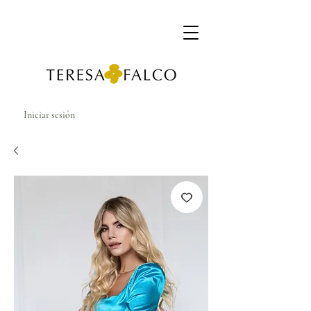
Iniciar sesión