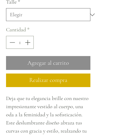
Talle
*
Cantidad
*
Agregar al carrito
Realizar compra
Deja que tu elegancia brille con nuestro
impresionante vestido al cuerpo, una
oda a la feminidad y la sofisticación.
Este deslumbrante diseño abraza tus
curvas con gracia y estilo, realzando tu